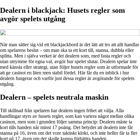
Dealern i blackjack: Husets regler som
avgör spelets utgång
När man sätter sig vid ett blackjackbord är det lätt att tro att allt handlar
om spelarens beslut – om man ska ta ett kort till, stanna, dubbla eller
splitta. Men i själva verket är det dealern som, med fasta regler och
utan utrymme för egna val, avgör hur spelet slutar. Dealern spelar inte
med känsla eller strategi, utan följer husets regler som är utformade för
att ge casinot en liten men stabil fördel. Här får du en inblick i hur
dealern fungerar och varför just dessa regler är avgörande för spelets
utgång.
Dealern – spelets neutrala maskin
Till skillnad från spelaren har dealern ingen frihet att välja. Alla
handlingar styrs av husets regler, som kan variera något mellan olika
casinon, men som i grunden följer samma princip: Dealern måste ta
kort tills handen når minst 17 poäng. Det betyder att dealern inte får
stanna på 16, även om det vore taktiskt klokt, och inte heller får ta fler
kort på 17, även om det skulle kunna förbättra handen.