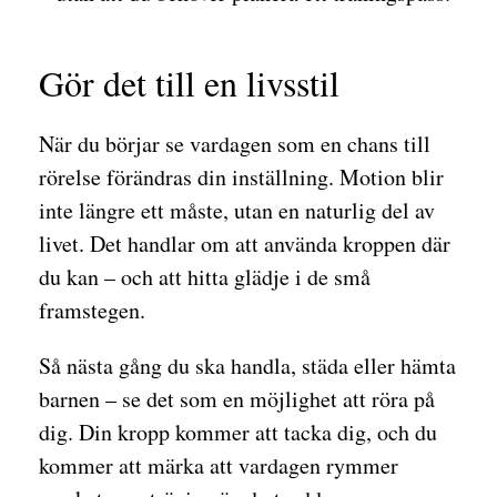
Gör det till en livsstil
När du börjar se vardagen som en chans till
rörelse förändras din inställning. Motion blir
inte längre ett måste, utan en naturlig del av
livet. Det handlar om att använda kroppen där
du kan – och att hitta glädje i de små
framstegen.
Så nästa gång du ska handla, städa eller hämta
barnen – se det som en möjlighet att röra på
dig. Din kropp kommer att tacka dig, och du
kommer att märka att vardagen rymmer