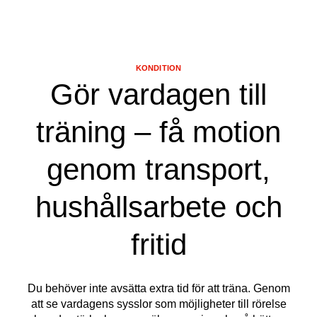
KONDITION
Gör vardagen till
träning – få motion
genom transport,
hushållsarbete och
fritid
Du behöver inte avsätta extra tid för att träna. Genom
att se vardagens sysslor som möjligheter till rörelse