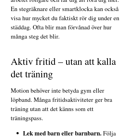
En stegräknare eller smartklocka kan också
visa hur mycket du faktiskt rör dig under en
städdag. Ofta blir man förvånad över hur
många steg det blir.
Aktiv fritid – utan att kalla
det träning
Motion behöver inte betyda gym eller
löpband. Många fritidsaktiviteter ger bra
träning utan att det känns som ett
träningspass.
Lek med barn eller barnbarn.
Följa