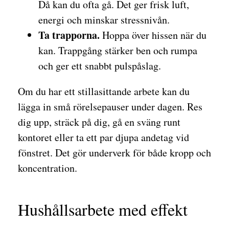
Då kan du ofta gå. Det ger frisk luft,
energi och minskar stressnivån.
Ta trapporna.
Hoppa över hissen när du
kan. Trappgång stärker ben och rumpa
och ger ett snabbt pulspåslag.
Om du har ett stillasittande arbete kan du
lägga in små rörelsepauser under dagen. Res
dig upp, sträck på dig, gå en sväng runt
kontoret eller ta ett par djupa andetag vid
fönstret. Det gör underverk för både kropp och
koncentration.
Hushållsarbete med effekt