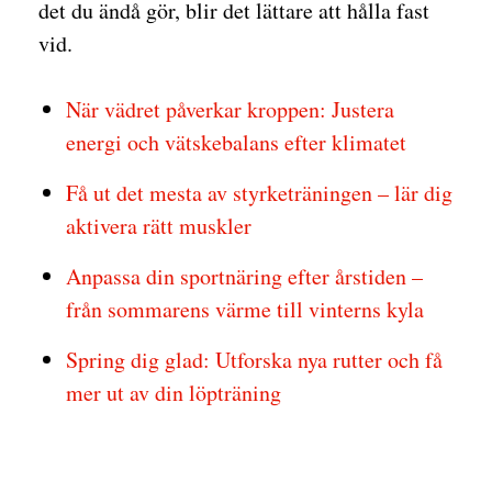
det du ändå gör, blir det lättare att hålla fast
vid.
När vädret påverkar kroppen: Justera
energi och vätskebalans efter klimatet
Få ut det mesta av styrketräningen – lär dig
aktivera rätt muskler
Anpassa din sportnäring efter årstiden –
från sommarens värme till vinterns kyla
Spring dig glad: Utforska nya rutter och få
mer ut av din löpträning