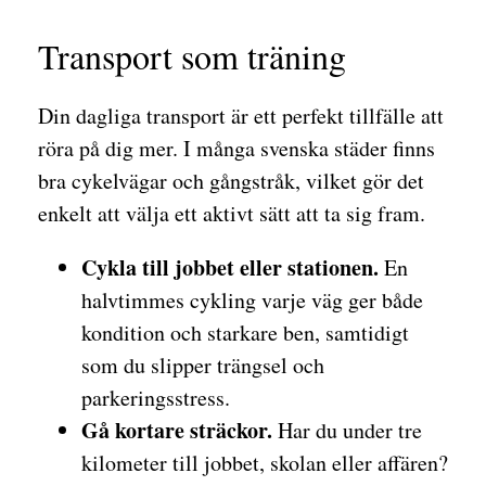
Transport som träning
Din dagliga transport är ett perfekt tillfälle att
röra på dig mer. I många svenska städer finns
bra cykelvägar och gångstråk, vilket gör det
enkelt att välja ett aktivt sätt att ta sig fram.
Cykla till jobbet eller stationen.
En
halvtimmes cykling varje väg ger både
kondition och starkare ben, samtidigt
som du slipper trängsel och
parkeringsstress.
Gå kortare sträckor.
Har du under tre
kilometer till jobbet, skolan eller affären?