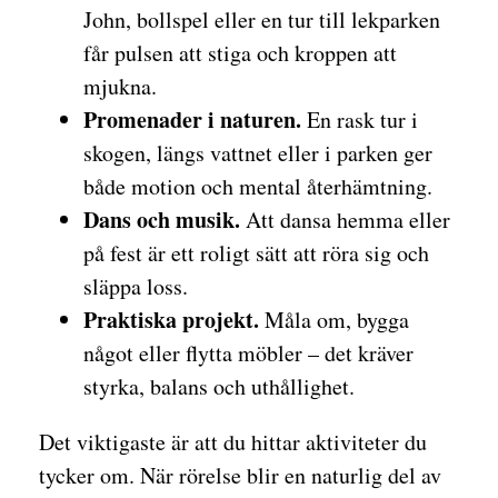
John, bollspel eller en tur till lekparken
får pulsen att stiga och kroppen att
mjukna.
Promenader i naturen.
En rask tur i
skogen, längs vattnet eller i parken ger
både motion och mental återhämtning.
Dans och musik.
Att dansa hemma eller
på fest är ett roligt sätt att röra sig och
släppa loss.
Praktiska projekt.
Måla om, bygga
något eller flytta möbler – det kräver
styrka, balans och uthållighet.
Det viktigaste är att du hittar aktiviteter du
tycker om. När rörelse blir en naturlig del av